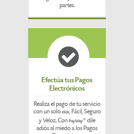
partes.
Efectúa tus Pagos
Electrónicos
Realiza el pago de tu servicio
con un solo
, Fácil, Seguro
click
y Veloz. Con
dile
®
PayWay
adiós al miedo a los Pagos