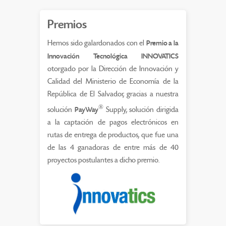
Premios
Hemos sido galardonados con el
Premio a la
Innovación Tecnológica INNOVATICS
otorgado por la Dirección de Innovación y
Calidad del Ministerio de Economía de la
República de El Salvador, gracias a nuestra
®
solución
PayWay
Supply, solución dirigida
a la captación de pagos electrónicos en
rutas de entrega de productos, que fue una
de las 4 ganadoras de entre más de 40
proyectos postulantes a dicho premio.