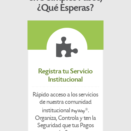
¿Qué Esperas?
Registra tu Servicio
Institucional
Rápido acceso a los servicios
de nuestra comunidad
institucional
.
®
PayWay
Organiza, Controla y ten la
Seguridad que tus Pagos