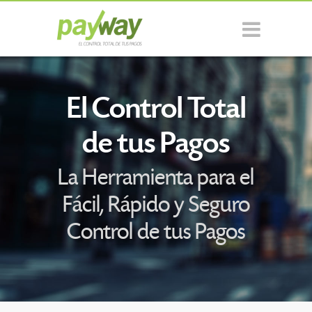
El Control Total
de tus Pagos
La Herramienta para el
Fácil, Rápido y Seguro
Control de tus Pagos