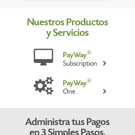
Nuestros Productos
y Servicios
®
PayWay
Subscription
®
PayWay
One
Administra tus Pagos
en 3 Simples Pasos,