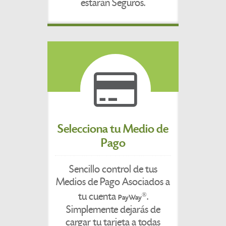
estarán Seguros.
Selecciona tu Medio de
Pago
Sencillo control de tus
Medios de Pago Asociados a
tu cuenta
.
®
PayWay
Simplemente dejarás de
cargar tu tarjeta a todas