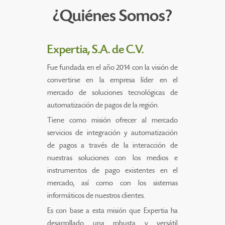
¿Quiénes Somos?
Expertia, S.A. de C.V.
Fue fundada en el año 2014 con la visión de
convertirse en la empresa líder en el
mercado de soluciones tecnológicas de
automatización de pagos de la región.
Tiene como misión ofrecer al mercado
servicios de integración y automatización
de pagos a través de la interacción de
nuestras soluciones con los medios e
instrumentos de pago existentes en el
mercado, así como con los sistemas
informáticos de nuestros clientes.
Es con base a esta misión que Expertia ha
desarrollado una robusta y versátil