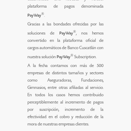
plataforma de pagos denominada
®
PayWay
.
Gracias a las bondades ofrecidas por las
®
soluciones de
PayWay
, nos hemos
convertido en la plataforma oficial de
cargos automáticos de Banco Cuscatlán con
®
nuestra solución
PayWay
Subscription.
A la fecha contamos con más de 500
empresas de distintos tamaños y sectores
como Aseguradoras, Fundaciones,
Gimnasios, entre otras afiliadas al servicio.
En todos los casos hemos contribuido
perceptiblemente al incremento de pagos
por suscripción, incremento de la
efectividad en el cobro y reducción de la
mora de nuestras empresas clientes.